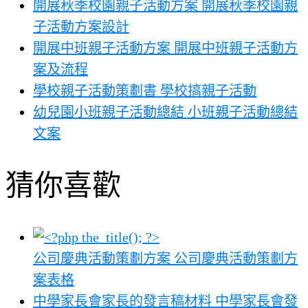
開展秋季校園親子活動方案 開展秋季校園親
子活動方案設計
開展中班親子活動方案 開展中班親子活動方
案及流程
學校親子活動策劃書 學校搞親子活動
幼兒園小班親子活動總結 小班親子活動總結
文案
猜你喜歡
公司慶典活動策劃方案 公司慶典活動策劃方
案表格
中學家長會家長的發言稿材料 中學家長會發