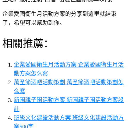
企業愛國衛生月活動方案的分享到這里就結束
了，希望可以幫助到你。
相關推薦：
企業愛國衛生月活動方案 企業愛國衛生月活
動方案怎么寫
萬圣節酒吧活動策劃 萬圣節酒吧活動策劃怎
么寫
新園親子園活動方案 新園親子園活動方案設
計
班級文化建設活動方案 班級文化建設活動方
案500字