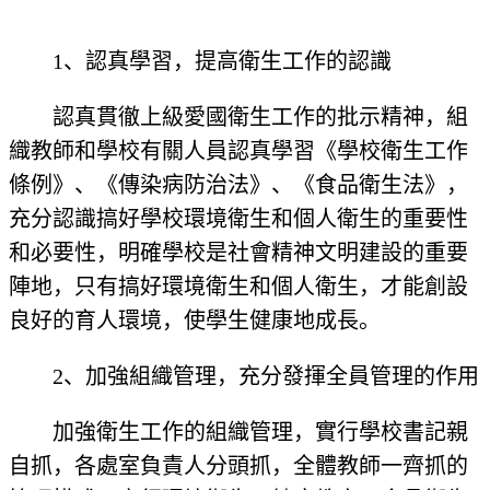
1、認真學習，提高衛生工作的認識
認真貫徹上級愛國衛生工作的批示精神，組
織教師和學校有關人員認真學習《學校衛生工作
條例》、《傳染病防治法》、《食品衛生法》，
充分認識搞好學校環境衛生和個人衛生的重要性
和必要性，明確學校是社會精神文明建設的重要
陣地，只有搞好環境衛生和個人衛生，才能創設
良好的育人環境，使學生健康地成長。
2、加強組織管理，充分發揮全員管理的作用
加強衛生工作的組織管理，實行學校書記親
自抓，各處室負責人分頭抓，全體教師一齊抓的