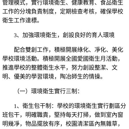
管理模式，實行環境衛生、健康教育、食品衛生
工作的分塊負責制度，定期檢查考核，確保學校
衛生工作達標。
3、加強環境衛生，創設良好的育人環境
配合雙創工作，積極開展綠化、凈化、美化
學校環境活動。積極開展全國愛國衛生月活動，
推進學校的整體衛生水平，努力創設整潔、文
明、優美的學習環境，陶冶師生的情操。
（一）環境衛生實行三制：
1、衛生包干制：學校的環境衛生實行劃區分
班包干，明確職責，堅持每天打掃，做到室內窗
明幾凈，物品擺放有序，校園清潔區內無雜草，