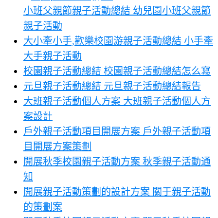
小班父親節親子活動總結 幼兒園小班父親節
親子活動
大小牽小手,歡樂校園游親子活動總結 小手牽
大手親子活動
校園親子活動總結 校園親子活動總結怎么寫
元旦親子活動總結 元旦親子活動總結報告
大班親子活動個人方案 大班親子活動個人方
案設計
戶外親子活動項目開展方案 戶外親子活動項
目開展方案策劃
開展秋季校園親子活動方案 秋季親子活動通
知
開展親子活動策劃的設計方案 關于親子活動
的策劃案