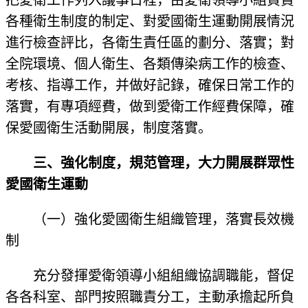
把愛衛工作列入議事日程，由愛衛領導小組負責
各種衛生制度的制定、對愛國衛生運動開展情況
進行檢查評比，各衛生責任區的劃分、落實；對
全院環境、個人衛生、各類傳染病工作的檢查、
考核、指導工作，并做好記錄，確保日常工作的
落實，有專項經費，做到愛衛工作經費保障，確
保愛國衛生活動開展，制度落實。
三、強化制度，規范管理，大力開展群眾性
愛國衛生運動
（一）強化愛國衛生組織管理，落實長效機
制
充分發揮愛衛領導小組組織協調職能，督促
各各科室、部門按照職責分工，主動承擔起所負