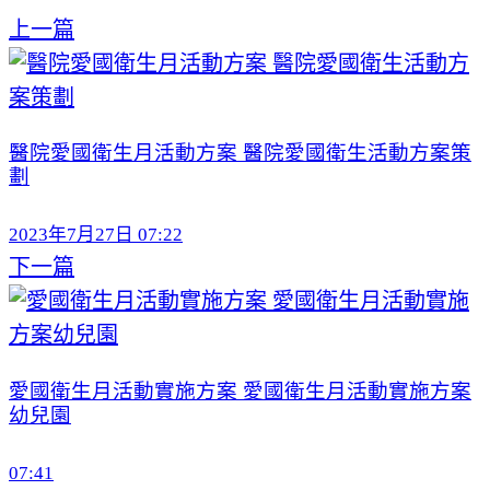
上一篇
醫院愛國衛生月活動方案 醫院愛國衛生活動方案策
劃
2023年7月27日 07:22
下一篇
愛國衛生月活動實施方案 愛國衛生月活動實施方案
幼兒園
07:41