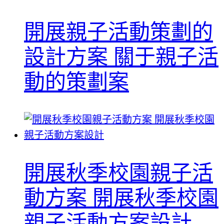
開展親子活動策劃的
設計方案 關于親子活
動的策劃案
開展秋季校園親子活
動方案 開展秋季校園
親子活動方案設計