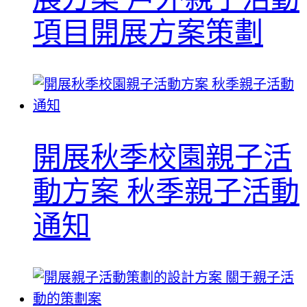
項目開展方案策劃
開展秋季校園親子活
動方案 秋季親子活動
通知