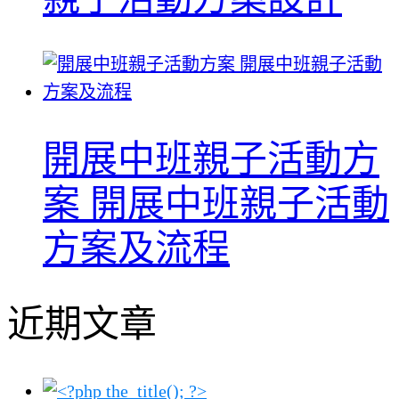
開展中班親子活動方
案 開展中班親子活動
方案及流程
近期文章