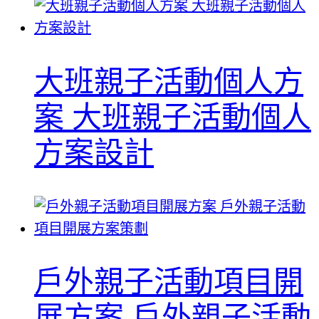
大班親子活動個人方
案 大班親子活動個人
方案設計
戶外親子活動項目開
展方案 戶外親子活動