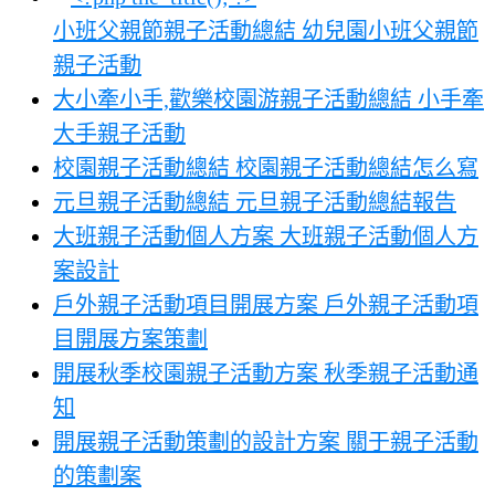
小班父親節親子活動總結 幼兒園小班父親節
親子活動
大小牽小手,歡樂校園游親子活動總結 小手牽
大手親子活動
校園親子活動總結 校園親子活動總結怎么寫
元旦親子活動總結 元旦親子活動總結報告
大班親子活動個人方案 大班親子活動個人方
案設計
戶外親子活動項目開展方案 戶外親子活動項
目開展方案策劃
開展秋季校園親子活動方案 秋季親子活動通
知
開展親子活動策劃的設計方案 關于親子活動
的策劃案