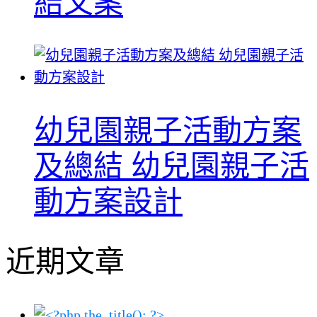
結文案
幼兒園親子活動方案
及總結 幼兒園親子活
動方案設計
近期文章