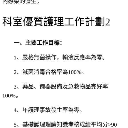
內感染的發生。
科室優質護理工作計劃2
一、主要工作目標：
1、嚴格無菌操作，輸液反應率為零。
2、滅菌消毒合格率為100%。
3、藥品、儀器設備及急救物品完好率
100%。
4、年護理事故發生率為零。
5、基礎護理理論知識考核成績平均分>90