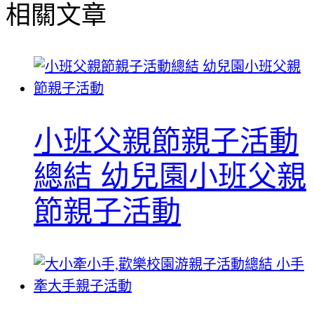
相關文章
小班父親節親子活動
總結 幼兒園小班父親
節親子活動