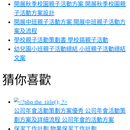
開展秋季校園親子活動方案 開展秋季校園親
子活動方案設計
開展中班親子活動方案 開展中班親子活動方
案及流程
學校親子活動策劃書 學校搞親子活動
幼兒園小班親子活動總結 小班親子活動總結
文案
猜你喜歡
公司年會活動策劃方案優秀 公司年會活動策
劃方案及詳細流程 公司年會的活動方案
保潔工作計劃 物業保潔工作計劃