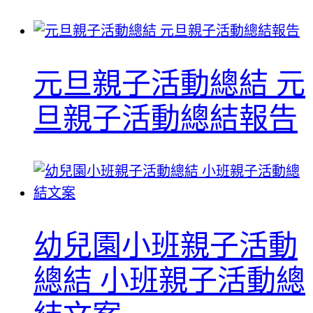
元旦親子活動總結 元
旦親子活動總結報告
幼兒園小班親子活動
總結 小班親子活動總