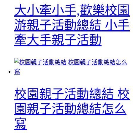
大小牽小手,歡樂校園
游親子活動總結 小手
牽大手親子活動
校園親子活動總結 校
園親子活動總結怎么
寫