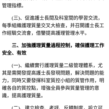
管理指標。
(三)、促進護士長間及科室間的學習交流，
每季組織護理質量交叉大檢查，并召開護士長工
作經驗交流會，借鑒提高護理管理水平。
三、加強護理質量過程控制，確保護理工作
安全、有效
(一)、繼續實行護理質量二級管理體系，尤
其是需開發提高護士長發現問題，解決問題的能
力，同時又要發揮科室質控小組的質管作用，明
確各自的質控點，增強全員參與質量管理的意
識，提高護理質量。
(二)、建立檢查、考評、反饋制度，設立可