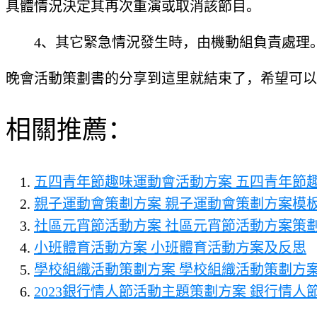
具體情況決定其再次重演或取消該節目。
4、其它緊急情況發生時，由機動組負責處理
晚會活動策劃書的分享到這里就結束了，希望可以
相關推薦：
五四青年節趣味運動會活動方案 五四青年節
親子運動會策劃方案 親子運動會策劃方案模
社區元宵節活動方案 社區元宵節活動方案策
小班體育活動方案 小班體育活動方案及反思
學校組織活動策劃方案 學校組織活動策劃方
2023銀行情人節活動主題策劃方案 銀行情人