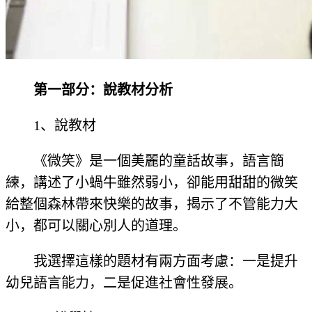
第一部分：說教材分析
1、說教材
《微笑》是一個美麗的童話故事，語言簡
練，講述了小蝸牛雖然弱小，卻能用甜甜的微笑
給整個森林帶來快樂的故事，揭示了不管能力大
小，都可以關心別人的道理。
我選擇這樣的題材有兩方面考慮：一是提升
幼兒語言能力，二是促進社會性發展。