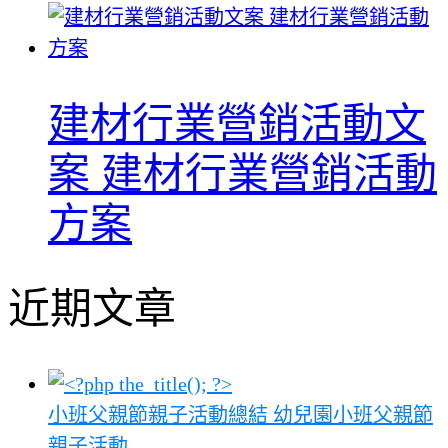
建材行業營銷活動文
案 建材行業營銷活動
方案
近期文章
小班父親節親子活動總結 幼兒園小班父親節
親子活動