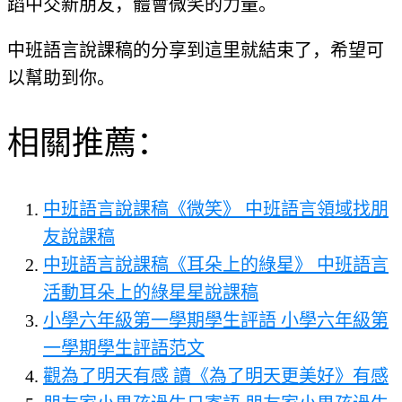
蹈中交新朋友，體會微笑的力量。
中班語言說課稿的分享到這里就結束了，希望可
以幫助到你。
相關推薦：
中班語言說課稿《微笑》 中班語言領域找朋
友說課稿
中班語言說課稿《耳朵上的綠星》 中班語言
活動耳朵上的綠星星說課稿
小學六年級第一學期學生評語 小學六年級第
一學期學生評語范文
觀為了明天有感 讀《為了明天更美好》有感