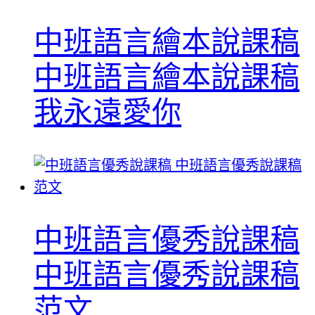
中班語言繪本說課稿
中班語言繪本說課稿
我永遠愛你
中班語言優秀說課稿
中班語言優秀說課稿
范文