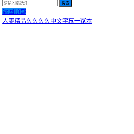
搜索
返回頂部
人妻精品久久久久中文字幕一冢本