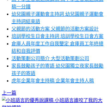
稿一分鐘
幼兒園親子運動會主持詞 幼兒園親子運動會
主持詞結束語
父親節的活動方案 父親節的活動方案設計
培訓學校生日會主持詞 培訓學校生日會方案
倉庫人員年度工作自我鑒定 倉庫員工年終總
結和自我評價
活動策劃公司簡介 大型活動策劃公司
家長鼓勵孩子的寄語 幼兒園獨立夜家長鼓勵
孩子的寄語
虎年企業年會主持稿 企業年會主持人稿
上一篇