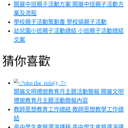
開展中班親子活動方案 開展中班親子活動方
案及流程
學校親子活動策劃書 學校搞親子活動
幼兒園小班親子活動總結 小班親子活動總結
文案
猜你喜歡
開展文明禮貌教育月主題活動簡報 開展文明
禮貌教育月主題活動簡報內容
教師思想教育工作總結 教師思想教學工作總
結
高中學生會競選演講稿 高中學生會競選演講