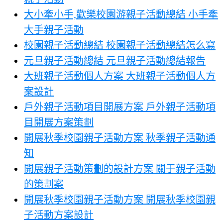
大小牽小手,歡樂校園游親子活動總結 小手牽
大手親子活動
校園親子活動總結 校園親子活動總結怎么寫
元旦親子活動總結 元旦親子活動總結報告
大班親子活動個人方案 大班親子活動個人方
案設計
戶外親子活動項目開展方案 戶外親子活動項
目開展方案策劃
開展秋季校園親子活動方案 秋季親子活動通
知
開展親子活動策劃的設計方案 關于親子活動
的策劃案
開展秋季校園親子活動方案 開展秋季校園親
子活動方案設計