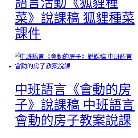
語言活動《狐貍種
菜》說課稿 狐貍種菜
課件
中班語言《會動的房
子》說課稿 中班語言
會動的房子教案說課