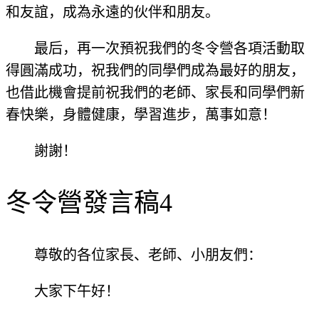
和友誼，成為永遠的伙伴和朋友。
最后，再一次預祝我們的冬令營各項活動取
得圓滿成功，祝我們的同學們成為最好的朋友，
也借此機會提前祝我們的老師、家長和同學們新
春快樂，身體健康，學習進步，萬事如意！
謝謝！
冬令營發言稿4
尊敬的各位家長、老師、小朋友們：
大家下午好！