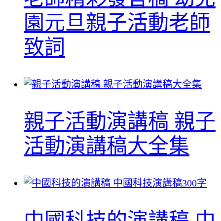
園元旦親子活動老師
致詞
親子活動演講稿 親子
活動演講稿大全集
中國科技的演講稿 中