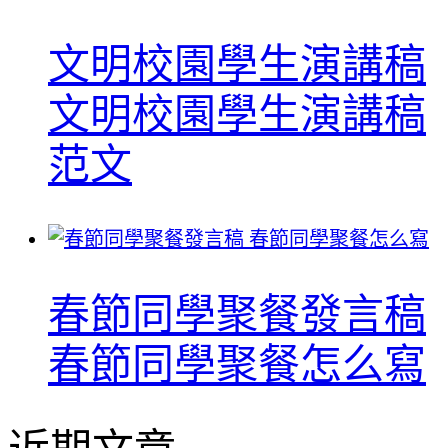
文明校園學生演講稿
文明校園學生演講稿
范文
春節同學聚餐發言稿
春節同學聚餐怎么寫