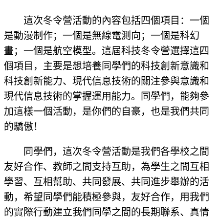
這次冬令營活動的內容包括四個項目：一個
是動漫制作；一個是無線電測向；一個是科幻
畫；一個是航空模型。這屆科技冬令營選擇這四
個項目，主要是想培養同學們的科技創新意識和
科技創新能力、現代信息技術的關注參與意識和
現代信息技術的掌握運用能力。同學們，能夠參
加這樣一個活動，是你們的自豪，也是我們共同
的驕傲！
同學們，這次冬令營活動是我們各學校之間
友好合作、教師之間支持互助，為學生之間互相
學習、互相幫助、共同發展、共同進步舉辦的活
動，希望同學們能積極參與，友好合作，用我們
的實際行動建立我們同學之間的長期聯系、真情