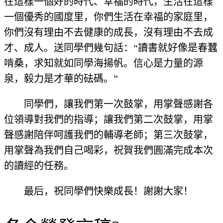
在這樣一個好的時代、幸福的時代，生活在這樣
一個優秀的國度里，你們生活在幸福的家庭里，
你們沒有理由不去健康的成長，沒有理由不去成
才、成人。送同學們幾句話：“讀書就好像是春蠶
啃桑，求知就如同學海揚帆。信心是力量的源
泉，毅力是才華的砝碼。”
同學們，讓我們第一次鼓掌，用掌聲感謝各
位領導對我們的指導；讓我們第二次鼓掌，用掌
聲感謝陪伴呵護我們的輔導老師；第三次鼓掌，
用掌聲為我們自己喝彩，祝賀我們圓滿完成本次
的讀經的任務。
最后，祝同學們快樂成長！謝謝大家！