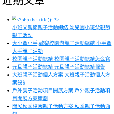
近期文章
小班父親節親子活動總結 幼兒園小班父親節
親子活動
大小牽小手,歡樂校園游親子活動總結 小手牽
大手親子活動
校園親子活動總結 校園親子活動總結怎么寫
元旦親子活動總結 元旦親子活動總結報告
大班親子活動個人方案 大班親子活動個人方
案設計
戶外親子活動項目開展方案 戶外親子活動項
目開展方案策劃
開展秋季校園親子活動方案 秋季親子活動通