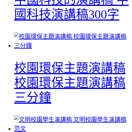
國科技演講稿300字
校園環保主題演講稿
校園環保主題演講稿
三分鐘