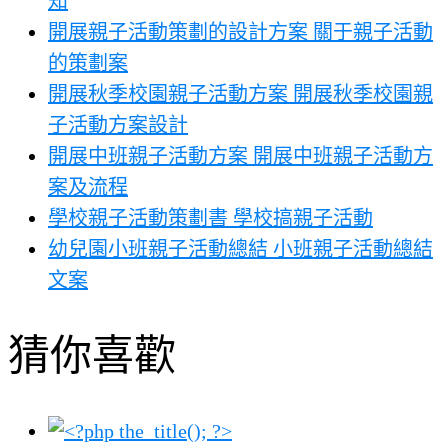
知
開展親子活動策劃的設計方案 關于親子活動
的策劃案
開展秋季校園親子活動方案 開展秋季校園親
子活動方案設計
開展中班親子活動方案 開展中班親子活動方
案及流程
學校親子活動策劃書 學校搞親子活動
幼兒園小班親子活動總結 小班親子活動總結
文案
猜你喜歡