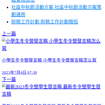
社區中秋節活動方案 社區中秋節活動方案策
劃通用
財務工作計劃 財務工作計劃簡短
上一篇
小學生冬令營發言稿 小學生冬令營發言稿怎么寫
2023年7月4日 07:30
下一篇