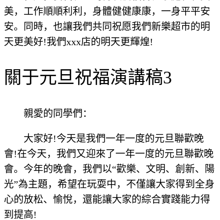
美，工作順順利利，身體健健康康，一身平平安
安。同時，也讓我們共同祝愿我們新樂超市的明
天更美好!我們xxx店的明天更輝煌!
關于元旦祝福演講稿3
親愛的同學們：
大家好!今天是我們一年一度的元旦聯歡晚
會!在今天，我們又迎來了一年一度的元旦聯歡晚
會。今年的晚會，我們以“歡樂、文明、創新、陽
光”為主題，希望在玩耍中，不僅讓大家得到全身
心的放松、愉悅，還能讓大家的綜合實踐能力得
到提高!