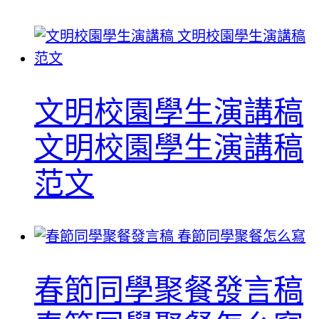
文明校園學生演講稿
文明校園學生演講稿
范文
春節同學聚餐發言稿