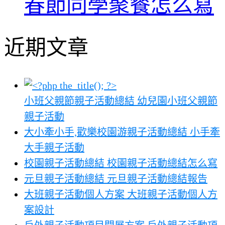
春節同學聚餐怎么寫
近期文章
小班父親節親子活動總結 幼兒園小班父親節
親子活動
大小牽小手,歡樂校園游親子活動總結 小手牽
大手親子活動
校園親子活動總結 校園親子活動總結怎么寫
元旦親子活動總結 元旦親子活動總結報告
大班親子活動個人方案 大班親子活動個人方
案設計