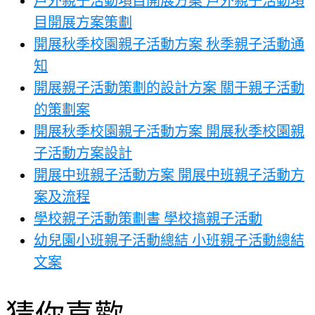
戶外親子活動項目開展方案 戶外親子活動項
目開展方案策劃
開展秋季校園親子活動方案 秋季親子活動通
知
開展親子活動策劃的設計方案 關于親子活動
的策劃案
開展秋季校園親子活動方案 開展秋季校園親
子活動方案設計
開展中班親子活動方案 開展中班親子活動方
案及流程
學校親子活動策劃書 學校搞親子活動
幼兒園小班親子活動總結 小班親子活動總結
文案