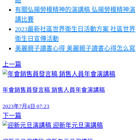
有關弘揚勞模精神的演講稿 弘揚勞模精神演
講比賽
2023最新社區世界衛生日活動方案 社區世界
衛生日宣傳活動
美麗親子讀書心得 美麗親子讀書心得怎么寫
上一篇
年會銷售員發言稿 銷售人員年會演講稿
2023年7月4日 07:23
下一篇