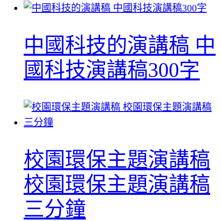
中國科技的演講稿 中
國科技演講稿300字
校園環保主題演講稿
校園環保主題演講稿
三分鐘