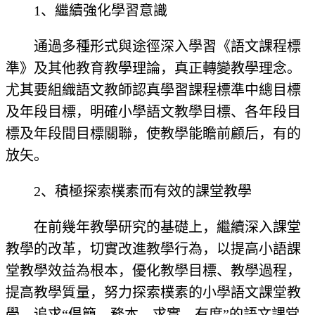
1、繼續強化學習意識
通過多種形式與途徑深入學習《語文課程標
準》及其他教育教學理論，真正轉變教學理念。
尤其要組織語文教師認真學習課程標準中總目標
及年段目標，明確小學語文教學目標、各年段目
標及年段間目標關聯，使教學能瞻前顧后，有的
放矢。
2、積極探索樸素而有效的課堂教學
在前幾年教學研究的基礎上，繼續深入課堂
教學的改革，切實改進教學行為，以提高小語課
堂教學效益為根本，優化教學目標、教學過程，
提高教學質量，努力探索樸素的小學語文課堂教
學，追求“倡簡、務本、求實、有度”的語文課堂