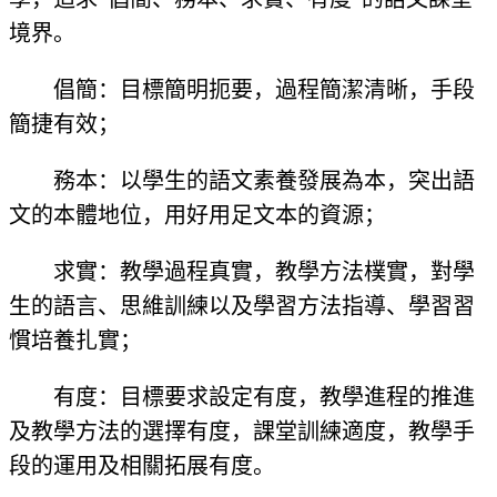
境界。
倡簡：目標簡明扼要，過程簡潔清晰，手段
簡捷有效；
務本：以學生的語文素養發展為本，突出語
文的本體地位，用好用足文本的資源；
求實：教學過程真實，教學方法樸實，對學
生的語言、思維訓練以及學習方法指導、學習習
慣培養扎實；
有度：目標要求設定有度，教學進程的推進
及教學方法的選擇有度，課堂訓練適度，教學手
段的運用及相關拓展有度。