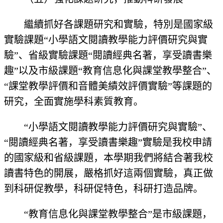
繼續抓好各課題研究和實驗，特別是國家級
實驗課題“小學語文閱讀教學能力評價研究與實
驗”、省級實驗課題“閱讀經典名著，享受讀書樂
趣”以及市級課題“教育信息化與課堂教學整合”、
“課堂教學評價和音體美績效評價實驗”等課題的
研究，全面實施學科素質教育。
“小學語文閱讀教學能力評價研究與實驗”、
“閱讀經典名著，享受讀書樂趣”實驗是我校申請
的國家級和省級課題，本學期我們將結合著我校
讀書特色的開展，嚴格抓好這兩個實驗，真正做
到科研促教學，科研促特色，科研打造品牌。
“教育信息化與課堂教學整合”是市級課題，