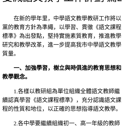
在新的學年里，中學語文教學教研工作將以
黨的教育方針為準繩，以學習、貫徹《語文課程
標準》為出發點，堅持實施素質教育，推進教學
研究和教學改革，進一步提高我市中學語文教學
質量。
一、加強學習，樹立與時俱進的教育思想和
教學觀念。
1.各樣以教研組為單位組織全體語文教師繼
續認真學習《語文課程標準》，充分認識語文課
程的性質和地位，以正確的思想指導語文教學。
2.各中學要繼續組織初一、高一年級的教師