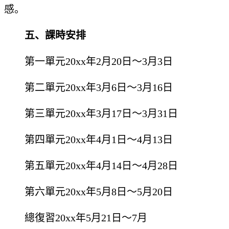
感。
五、課時安排
第一單元20xx年2月20日～3月3日
第二單元20xx年3月6日～3月16日
第三單元20xx年3月17日～3月31日
第四單元20xx年4月1日～4月13日
第五單元20xx年4月14日～4月28日
第六單元20xx年5月8日～5月20日
總復習20xx年5月21日～7月