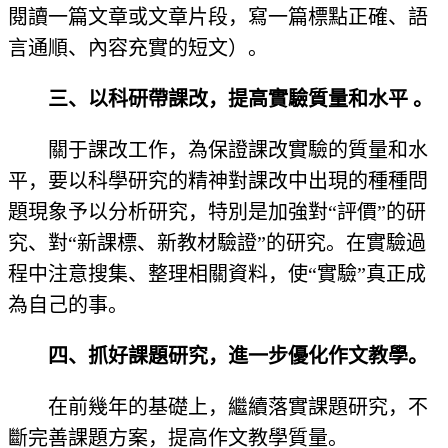
閱讀一篇文章或文章片段，寫一篇標點正確、語
言通順、內容充實的短文）。
三、以科研帶課改，提高實驗質量和水平 。
關于課改工作，為保證課改實驗的質量和水
平，要以科學研究的精神對課改中出現的種種問
題現象予以分析研究，特別是加強對“評價”的研
究、對“新課標、新教材驗證”的研究。在實驗過
程中注意搜集、整理相關資料，使“實驗”真正成
為自己的事。
四、抓好課題研究，進一步優化作文教學。
在前幾年的基礎上，繼續落實課題研究，不
斷完善課題方案，提高作文教學質量。