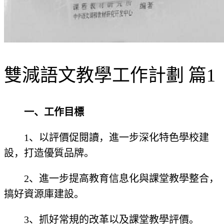
雙減語文教學工作計劃 篇1
一、工作目標
1、以評價促閱讀，進一步深化特色學校建
設，打造優質品牌。
2、進一步提高教育信息化與課堂教學整合，
搞好資源庫建設。
3、抓好常規的改革以及課堂教學評價。