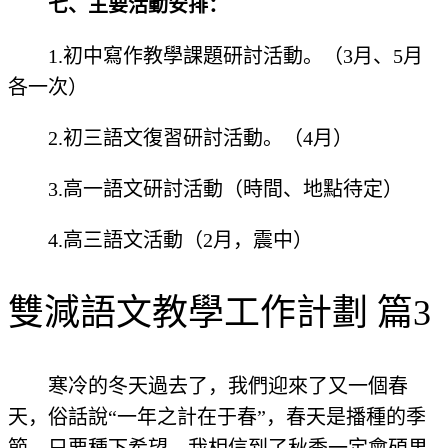
七、主要活動安排：
1.初中寫作教學課題研討活動。（3月、5月
各一次）
2.初三語文復習研討活動。（4月）
3.高一語文研討活動（時間、地點待定）
4.高三語文活動（2月，震中）
雙減語文教學工作計劃 篇3
寒冷的冬天過去了，我們迎來了又一個春
天，俗話說“一年之計在于春”，春天是播種的季