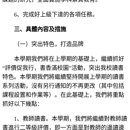
6、完成好上級下達的各項任務。
三、具體內容及措施
（一）突出特色，打造品牌
本學期我們將在上學期的基礎上，繼續抓好
“評價促我行，書香滿校園”活動，突出我校讀書
特色。本學期我們將繼續堅持開展上學期的讀書
系列活動，沒有另行通知的不再更改（其中包括
課程設置和作業等）。在此基礎上，我們將重點
抓好以下幾點：
1、教師讀書。本學期，我們將繼續對教師讀
書進行二等級評價，即一方面是對教師的邊讀邊