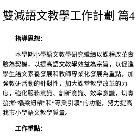
雙減語文教學工作計劃 篇4
指導思想：
本學期小學語文教學研究繼續以課程改革實
驗為契機，以提高語文教學效益為宗旨，以促進
學生語文素養發展和教師專業化發展為重點，加
強教研活動的針對性，加大課堂教學改革的力
度，強化服務意識、創新意識、效率意識，切實
發揮“橋梁紐帶”和“專業引領”的功能，努力提高
我市小學語文教學質量。
工作重點：