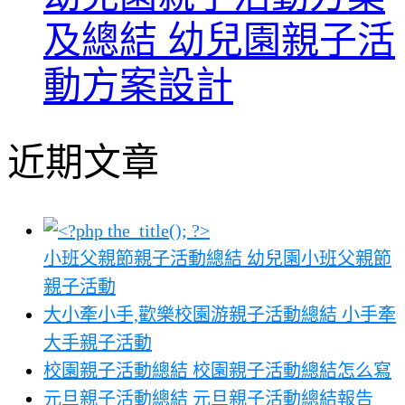
及總結 幼兒園親子活
動方案設計
近期文章
小班父親節親子活動總結 幼兒園小班父親節
親子活動
大小牽小手,歡樂校園游親子活動總結 小手牽
大手親子活動
校園親子活動總結 校園親子活動總結怎么寫
元旦親子活動總結 元旦親子活動總結報告