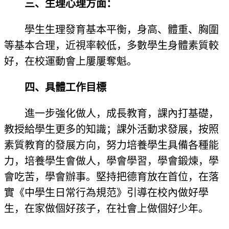
三、生理心理方面：
學生生理發育基本平衡，身高、體重、胸圍
等基本合理，近視率較低，多數學生身體素質較
好，在校運動會上屢屢奪魁。
四、具體工作目標
進一步強化做人，成長教育，課內打基礎，
教授給學生更多的知識；課外活動求發展，按照
素質教育的發展方向，努力培養學生具備各種能
力，培養學生會做人，學會學習，學會鍛煉，學
會吃苦，學會辦事。堅持把德育放在首位，在落
實《中學生日常行為規范》引導在校內做好學
生，在家做個好孩子，在社會上做個好少年。