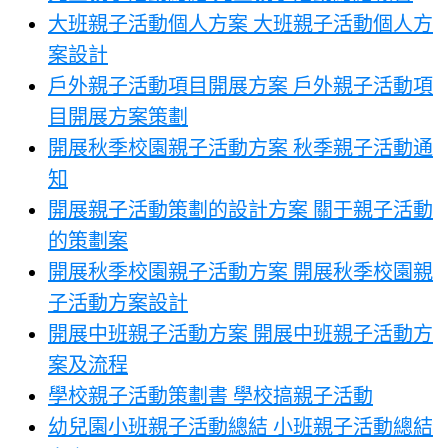
大班親子活動個人方案 大班親子活動個人方
案設計
戶外親子活動項目開展方案 戶外親子活動項
目開展方案策劃
開展秋季校園親子活動方案 秋季親子活動通
知
開展親子活動策劃的設計方案 關于親子活動
的策劃案
開展秋季校園親子活動方案 開展秋季校園親
子活動方案設計
開展中班親子活動方案 開展中班親子活動方
案及流程
學校親子活動策劃書 學校搞親子活動
幼兒園小班親子活動總結 小班親子活動總結