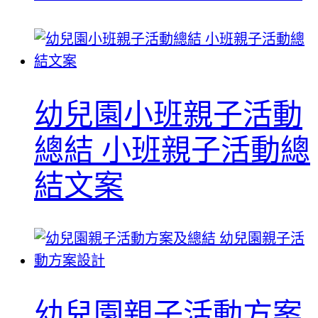
幼兒園小班親子活動
總結 小班親子活動總
結文案
幼兒園親子活動方案