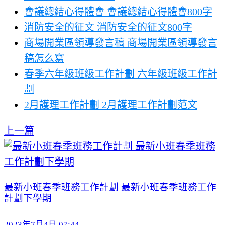
會議總結心得體會 會議總結心得體會800字
消防安全的征文 消防安全的征文800字
商場開業區領導發言稿 商場開業區領導發言
稿怎么寫
春季六年級班級工作計劃 六年級班級工作計
劃
2月護理工作計劃 2月護理工作計劃范文
上一篇
最新小班春季班務工作計劃 最新小班春季班務工作
計劃下學期
2023年7月4日 07:44