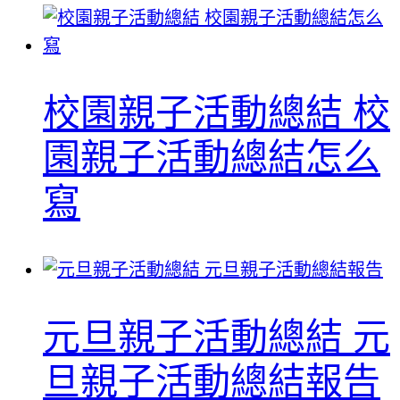
校園親子活動總結 校
園親子活動總結怎么
寫
元旦親子活動總結 元
旦親子活動總結報告