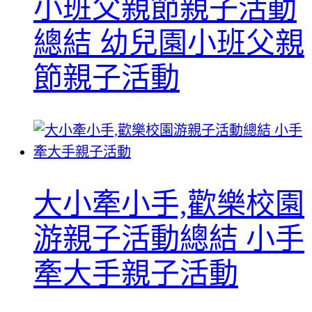
小班父親節親子活動
總結 幼兒園小班父親
節親子活動
大小牽小手,歡樂校園
游親子活動總結 小手
牽大手親子活動