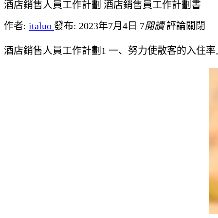
酒店銷售人員工作計劃 酒店銷售員工作計劃書
作者:
italuo
發布: 2023年7月4日
7
閱讀
評論關閉
酒店銷售人員工作計劃1 一、努力使散客的入住率