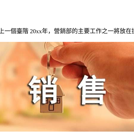
上一個臺階 20xx年，營銷部的主要工作之一將放