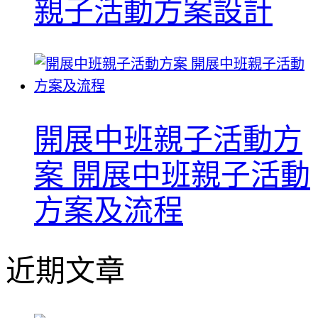
親子活動方案設計
開展中班親子活動方
案 開展中班親子活動
方案及流程
近期文章