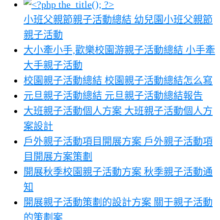
小班父親節親子活動總結 幼兒園小班父親節
親子活動
大小牽小手,歡樂校園游親子活動總結 小手牽
大手親子活動
校園親子活動總結 校園親子活動總結怎么寫
元旦親子活動總結 元旦親子活動總結報告
大班親子活動個人方案 大班親子活動個人方
案設計
戶外親子活動項目開展方案 戶外親子活動項
目開展方案策劃
開展秋季校園親子活動方案 秋季親子活動通
知
開展親子活動策劃的設計方案 關于親子活動
的策劃案