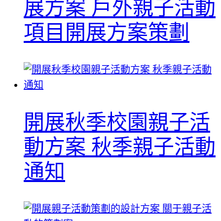
展方案 戶外親子活動
項目開展方案策劃
開展秋季校園親子活
動方案 秋季親子活動
通知