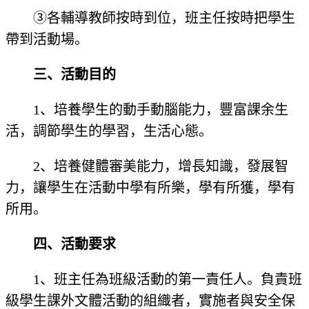
③各輔導教師按時到位，班主任按時把學生
帶到活動場。
三、活動目的
1、培養學生的動手動腦能力，豐富課余生
活，調節學生的學習，生活心態。
2、培養健體審美能力，增長知識，發展智
力，讓學生在活動中學有所樂，學有所獲，學有
所用。
四、活動要求
1、班主任為班級活動的第一責任人。負責班
級學生課外文體活動的組織者，實施者與安全保