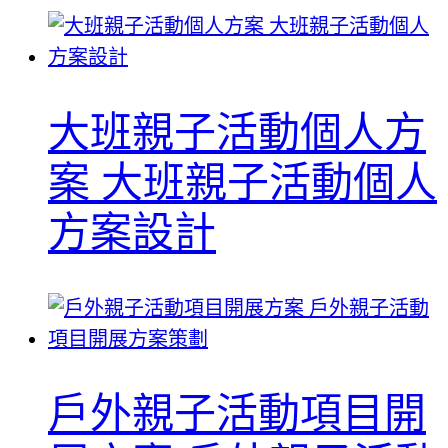
大班親子活動個人方
案 大班親子活動個人
方案設計
戶外親子活動項目開