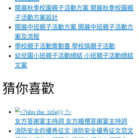
開展秋季校園親子活動方案 開展秋季校園親
子活動方案設計
開展中班親子活動方案 開展中班親子活動方
案及流程
學校親子活動策劃書 學校搞親子活動
幼兒園小班親子活動總結 小班親子活動總結
文案
猜你喜歡
女方答謝宴主持詞 女方婚禮答謝宴主持詞
消防安全的優秀征文 消防安全優秀征文范文