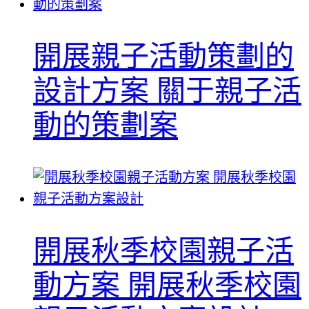
開展親子活動策劃的
設計方案 關于親子活
動的策劃案
開展秋季校園親子活
動方案 開展秋季校園