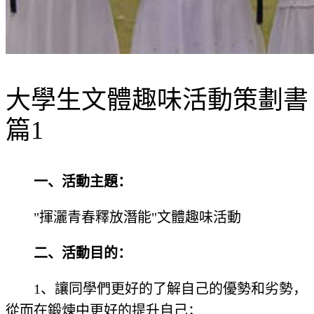
大學生文體趣味活動策劃書
篇1
一、活動主題：
"揮灑青春釋放潛能"文體趣味活動
二、活動目的：
1、讓同學們更好的了解自己的優勢和劣勢，
從而在鍛煉中更好的提升自己；