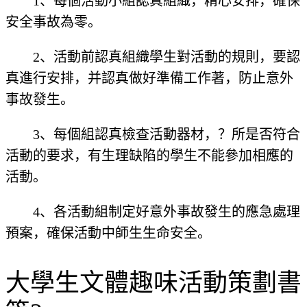
1、每個活動小組認真組織，精心安排，確保
安全事故為零。
2、活動前認真組織學生對活動的規則，要認
真進行安排，并認真做好準備工作著，防止意外
事故發生。
3、每個組認真檢查活動器材，？所是否符合
活動的要求，有生理缺陷的學生不能參加相應的
活動。
4、各活動組制定好意外事故發生的應急處理
預案，確保活動中師生生命安全。
大學生文體趣味活動策劃書