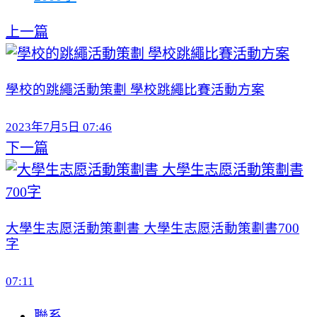
上一篇
學校的跳繩活動策劃 學校跳繩比賽活動方案
2023年7月5日 07:46
下一篇
大學生志愿活動策劃書 大學生志愿活動策劃書700
字
07:11
聯系