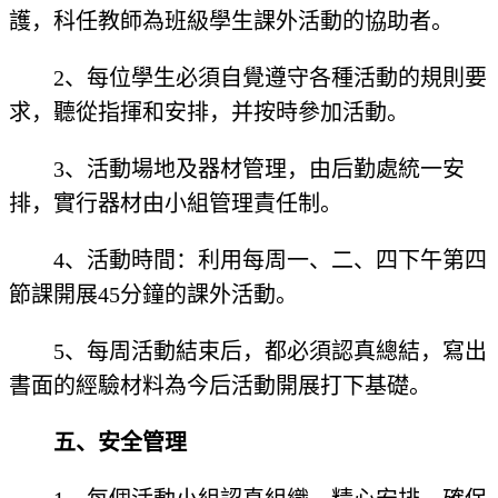
護，科任教師為班級學生課外活動的協助者。
2、每位學生必須自覺遵守各種活動的規則要
求，聽從指揮和安排，并按時參加活動。
3、活動場地及器材管理，由后勤處統一安
排，實行器材由小組管理責任制。
4、活動時間：利用每周一、二、四下午第四
節課開展45分鐘的課外活動。
5、每周活動結束后，都必須認真總結，寫出
書面的經驗材料為今后活動開展打下基礎。
五、安全管理