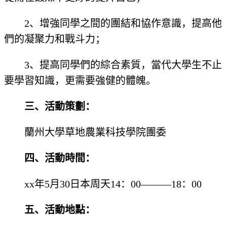
2、增強同學之間的團結和協作意識，提高他
們的凝聚力和戰斗力；
3、提高同學們的綜合素質，當代大學生不止
要學習知識，更需要強健的體魄。
三、活動策劃：
蘭州大學草地農業科技學院團委
四、活動時間：
xx年5月30日本周天14：00———18：00
五、活動地點：