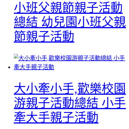
小班父親節親子活動
總結 幼兒園小班父親
節親子活動
大小牽小手,歡樂校園
游親子活動總結 小手
牽大手親子活動