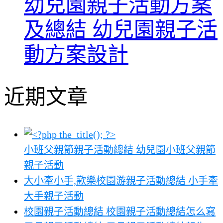
幼兒園親子活動方案
及總結 幼兒園親子活
動方案設計
近期文章
小班父親節親子活動總結 幼兒園小班父親節
親子活動
大小牽小手,歡樂校園游親子活動總結 小手牽
大手親子活動
校園親子活動總結 校園親子活動總結怎么寫