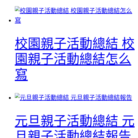
校園親子活動總結 校
園親子活動總結怎么
寫
元旦親子活動總結 元
旦親子活動總結報告