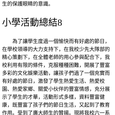
生的保護眼睛的意識。
小學活動總結8
為了讓學生度過一個愉快而有好處的節日，
在學校領導的大力支持下，在我校少先大隊部的
精心策劃下，在全體老師的用心參與配合下，我
校利用有限的條件，克服種種困難，開展了豐富
多彩的文化娛樂活動，讓孩子們過了一個充實而
有好處的節日，激發了學生熱愛生活、熱愛校
園、熱愛家鄉、關愛小伙伴的豐富情感，充分展
示了學生的才華，活動形式多樣，資料豐富健
康，既豐富了孩子們的節日生活，又起到了教育
作用。受到了廣大師生的贊揚。現將我校六一系