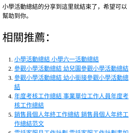
小學活動總結的分享到這里就結束了，希望可以
幫助到你。
相關推薦：
小學活動總結 小學六一活動總結
參觀小學活動總結 幼兒園參觀小學活動總結
參觀小學活動總結 幼小銜接參觀小學活動總
結
年度考核工作總結 事業單位工作人員年度考
核工作總結
銷售員個人年終工作總結 銷售員個人年終工
作總結范文