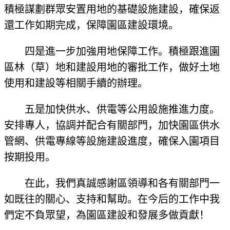
積極謀劃群眾安置用地的基礎設施建設，確保返
還工作如期完成，保障園區建設環境。
四是進一步加強用地保障工作。積極跟進園
區林（草）地和建設用地的審批工作，做好土地
使用和建設等相關手續的辦理。
五是加快供水、供電等公用設施推進力度。
安排專人，協調并配合有關部門，加快園區供水
管網、供電專線等設施建設進度，確保入園項目
按期投用。
在此，我們真誠感謝區領導和各有關部門一
如既往的關心、支持和幫助。在今后的工作中我
們定不負眾望，為園區建設和發展多做貢獻！