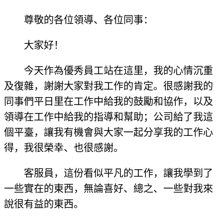
尊敬的各位領導、各位同事：
大家好！
今天作為優秀員工站在這里，我的心情沉重
及復雜，謝謝大家對我工作的肯定。很感謝我的
同事們平日里在工作中給我的鼓勵和協作，以及
領導在工作中給我的指導和幫助；公司給了我這
個平臺，讓我有機會與大家一起分享我的工作心
得，我很榮幸、也很感謝。
客服員，這份看似平凡的工作，讓我學到了
一些實在的東西，無論喜好、總之、一些對我來
說很有益的東西。