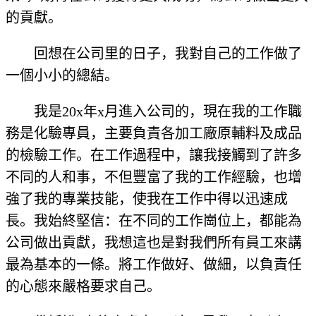
的貢獻。
回想在公司里的日子，我對自己的工作做了
一個小小的總結。
我是20x年x月進入公司的，現在我的工作職
務是化驗專員，主要負責各加工廠原輔料及成品
的檢驗工作。在工作過程中，讓我接觸到了許多
不同的人和事，不但豐富了我的工作經驗，也增
強了我的專業技能，使我在工作中得以迅速成
長。我始終堅信：在不同的工作崗位上，都能為
公司做出貢獻，我想這也是對我們所有員工來講
最為基本的一條。將工作做好、做細，以負責任
的心態來嚴格要求自己。