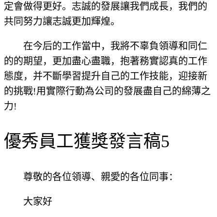
定會做得更好。志誠的發展讓我們成長，我們的
共同努力讓志誠更加輝煌。
在今后的工作當中，我將不辜負領導和同仁
的的期望，更加盡心盡職，抱著務實認真的工作
態度，并不斷學習提升自己的工作技能，迎接新
的挑戰!用實際行動為公司的發展盡自己的綿薄之
力!
優秀員工獲獎發言稿5
尊敬的各位領導、親愛的各位同事：
大家好