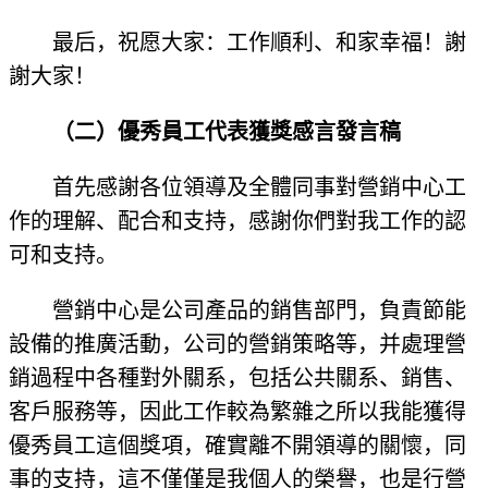
最后，祝愿大家：工作順利、和家幸福！謝
謝大家！
（二）優秀員工代表獲獎感言發言稿
首先感謝各位領導及全體同事對營銷中心工
作的理解、配合和支持，感謝你們對我工作的認
可和支持。
營銷中心是公司產品的銷售部門，負責節能
設備的推廣活動，公司的營銷策略等，并處理營
銷過程中各種對外關系，包括公共關系、銷售、
客戶服務等，因此工作較為繁雜之所以我能獲得
優秀員工這個獎項，確實離不開領導的關懷，同
事的支持，這不僅僅是我個人的榮譽，也是行營