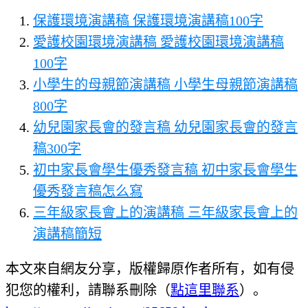
保護環境演講稿 保護環境演講稿100字
愛護校園環境演講稿 愛護校園環境演講稿
100字
小學生的母親節演講稿 小學生母親節演講稿
800字
幼兒園家長會的發言稿 幼兒園家長會的發言
稿300字
初中家長會學生優秀發言稿 初中家長會學生
優秀發言稿怎么寫
三年級家長會上的演講稿 三年級家長會上的
演講稿簡短
本文來自網友分享，版權歸原作者所有，如有侵
犯您的權利，請聯系刪除（
點這里聯系
）。