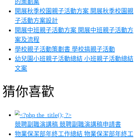
的策劃案
開展秋季校園親子活動方案 開展秋季校園親
子活動方案設計
開展中班親子活動方案 開展中班親子活動方
案及流程
學校親子活動策劃書 學校搞親子活動
幼兒園小班親子活動總結 小班親子活動總結
文案
猜你喜歡
競聘副職演講稿 競聘副職演講稿申請書
物業保潔部年終工作總結 物業保潔部年終工