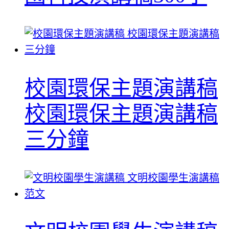
校園環保主題演講稿
校園環保主題演講稿
三分鐘