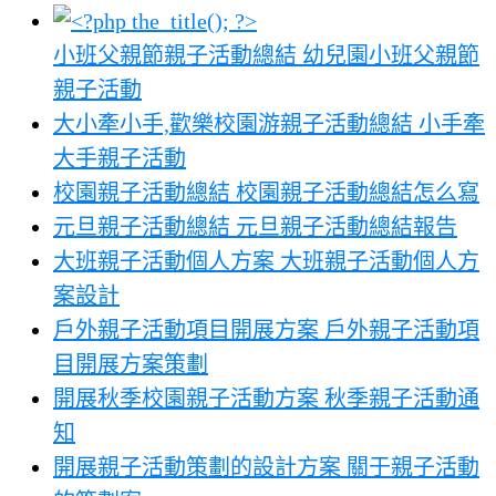
小班父親節親子活動總結 幼兒園小班父親節
親子活動
大小牽小手,歡樂校園游親子活動總結 小手牽
大手親子活動
校園親子活動總結 校園親子活動總結怎么寫
元旦親子活動總結 元旦親子活動總結報告
大班親子活動個人方案 大班親子活動個人方
案設計
戶外親子活動項目開展方案 戶外親子活動項
目開展方案策劃
開展秋季校園親子活動方案 秋季親子活動通
知
開展親子活動策劃的設計方案 關于親子活動