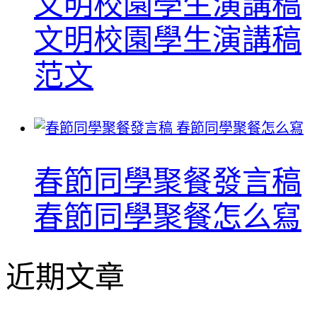
文明校園學生演講稿
文明校園學生演講稿
范文
春節同學聚餐發言稿
春節同學聚餐怎么寫
近期文章