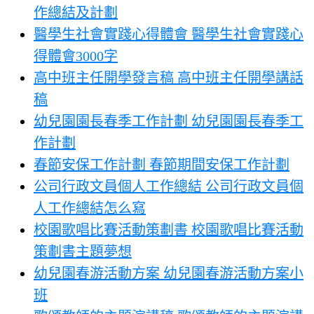
作總結及計劃
醫學生社會實踐心得體會 醫學生社會實踐心
得體會3000字
高中班主任開學發言稿 高中班主任開學講話
稿
幼兒園園長春季工作計劃 幼兒園園長春季工
作計劃
春節安保工作計劃 春節期間安保工作計劃
公司行政文員個人工作總結 公司行政文員個
人工作總結怎么寫
校園歌唱比賽活動策劃書 校園歌唱比賽活動
策劃書主題夢想
幼兒園春游活動方案 幼兒園春游活動方案小
班