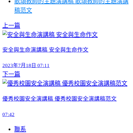
歌頌教師的主題演講稿 歌頌教師的主題演講
稿范文
上一篇
安全與生命演講稿 安全與生命作文
2023年7月18日 07:11
下一篇
優秀校園安全演講稿 優秀校園安全演講稿范文
07:42
聯系