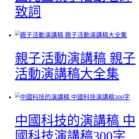
致詞
親子活動演講稿 親子
活動演講稿大全集
中國科技的演講稿 中
國科技演講稿300字