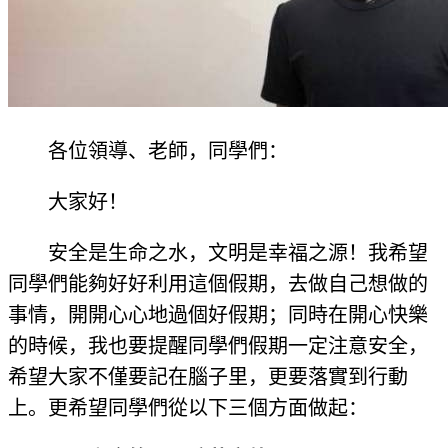
各位領導、老師，同學們：
大家好！
安全是生命之水，文明是幸福之源！我希望
同學們能夠好好利用這個假期，去做自己想做的
事情，開開心心地過個好假期；同時在開心快樂
的時候，我也要提醒同學們假期一定注意安全，
希望大家不僅要記在腦子里，更要落實到行動
上。更希望同學們從以下三個方面做起：