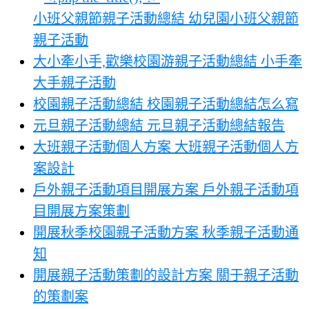
小班父親節親子活動總結 幼兒園小班父親節
親子活動
大小牽小手,歡樂校園游親子活動總結 小手牽
大手親子活動
校園親子活動總結 校園親子活動總結怎么寫
元旦親子活動總結 元旦親子活動總結報告
大班親子活動個人方案 大班親子活動個人方
案設計
戶外親子活動項目開展方案 戶外親子活動項
目開展方案策劃
開展秋季校園親子活動方案 秋季親子活動通
知
開展親子活動策劃的設計方案 關于親子活動
的策劃案