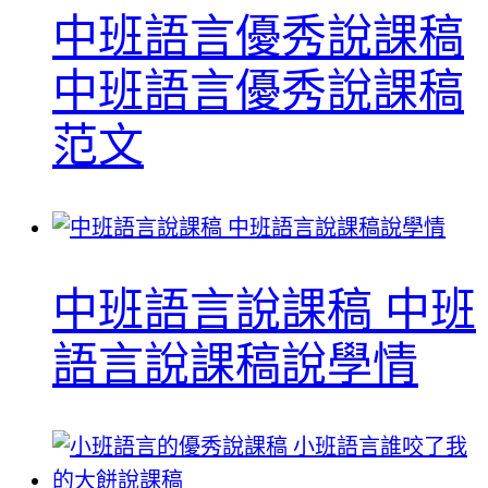
中班語言優秀說課稿
中班語言優秀說課稿
范文
中班語言說課稿 中班
語言說課稿說學情