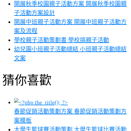
開展秋季校園親子活動方案 開展秋季校園親
子活動方案設計
開展中班親子活動方案 開展中班親子活動方
案及流程
學校親子活動策劃書 學校搞親子活動
幼兒園小班親子活動總結 小班親子活動總結
文案
猜你喜歡
春節促銷活動策劃方案 春節促銷活動策劃方
案模板
大學生籃球賽活動策劃 大學生籃球比賽活動