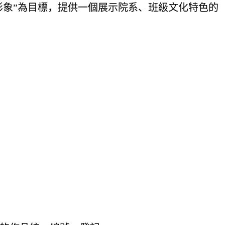
形象”為目標，提供一個展示院系、班級文化特色的