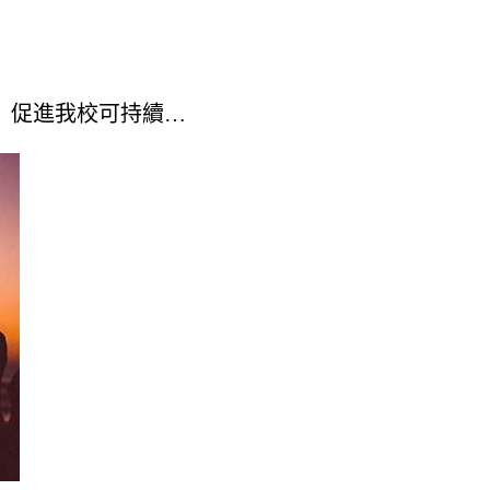
，促進我校可持續…