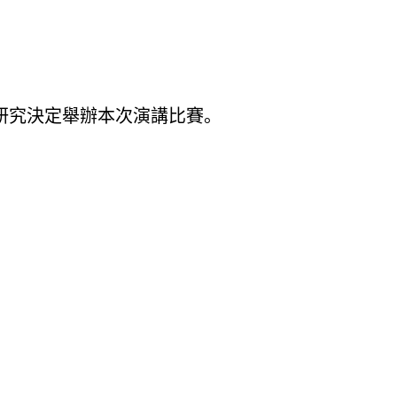
研究決定舉辦本次演講比賽。