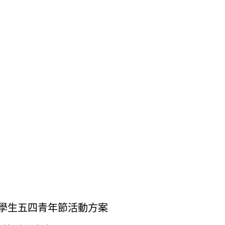
大學生五四青年節活動方案