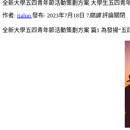
全新大學五四青年節活動策劃方案 大學生五四青
作者:
italuo
發布: 2023年7月18日
7
閱讀
評論關閉
全新大學五四青年節活動策劃方案 篇1 為發揚“